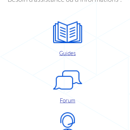
Guides
Forum